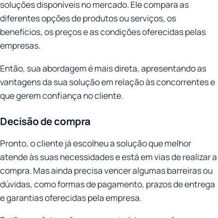
soluções disponíveis no mercado. Ele compara as
diferentes opções de produtos ou serviços, os
benefícios, os preços e as condições oferecidas pelas
empresas.
Então, sua abordagem é mais direta, apresentando as
vantagens da sua solução em relação às concorrentes e
que gerem confiança no cliente.
Decisão de compra
Pronto, o cliente já escolheu a solução que melhor
atende às suas necessidades e está em vias de realizar a
compra. Mas ainda precisa vencer algumas barreiras ou
dúvidas, como formas de pagamento, prazos de entrega
e garantias oferecidas pela empresa.