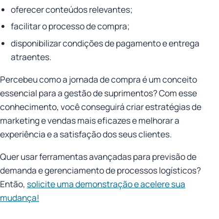
oferecer conteúdos relevantes;
facilitar o processo de compra;
disponibilizar condições de pagamento e entrega
atraentes.
Percebeu como a jornada de compra é um conceito
essencial para a gestão de suprimentos? Com esse
conhecimento, você conseguirá criar estratégias de
marketing e vendas mais eficazes e melhorar a
experiência e a satisfação dos seus clientes.
Quer usar ferramentas avançadas para previsão de
demanda e gerenciamento de processos logísticos?
Então,
solicite uma demonstração e acelere sua
mudança!