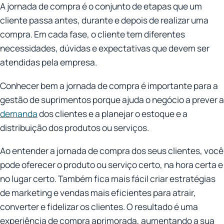
A jornada de compra é o conjunto de etapas que um
cliente passa antes, durante e depois de realizar uma
compra. Em cada fase, o cliente tem diferentes
necessidades, dúvidas e expectativas que devem ser
atendidas pela empresa.
Conhecer bem a jornada de compra é importante para a
gestão de suprimentos porque ajuda o negócio a prever a
demanda
dos clientes e a planejar o estoque e a
distribuição dos produtos ou serviços.
Ao entender a jornada de compra dos seus clientes, você
pode oferecer o produto ou serviço certo, na hora certa e
no lugar certo. Também fica mais fácil criar estratégias
de marketing e vendas mais eficientes para atrair,
converter e fidelizar os clientes. O resultado é uma
experiência de compra aprimorada, aumentando a sua