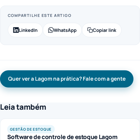
COMPARTILHE ESTE ARTIGO
LinkedIn
WhatsApp
Copiar link
Quer ver a Lagom na prática? Fale com a gente
Leia também
GESTÃO DE ESTOQUE
Software de controle de estoque Lagom