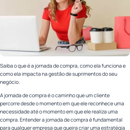
Saiba o que é a jornada de compra, como ela funciona e
como ela impacta na gestão de suprimentos do seu
negócio.
A jornada de compra é o caminho que um cliente
percorre desde o momento em que ele reconhece uma
necessidade até o momento em que ele realiza uma
compra. Entender a jornada de compra é fundamental
para qualquer empresa que queira criar uma estratégia