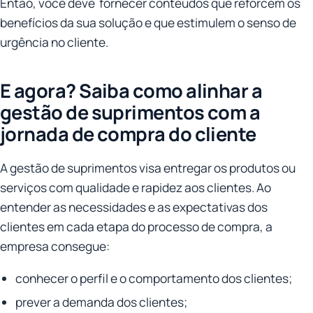
Então, você deve fornecer conteúdos que reforcem os
benefícios da sua solução e que estimulem o senso de
urgência no cliente.
E agora? Saiba como alinhar a
gestão de suprimentos com a
jornada de compra do cliente
A gestão de suprimentos visa entregar os produtos ou
serviços com qualidade e rapidez aos clientes. Ao
entender as necessidades e as expectativas dos
clientes em cada etapa do processo de compra, a
empresa consegue:
conhecer o perfil e o comportamento dos clientes;
prever a demanda dos clientes;