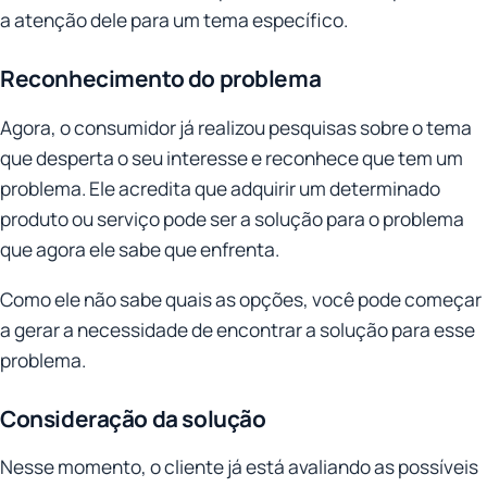
a atenção dele para um tema específico.
Reconhecimento do problema
Agora, o consumidor já realizou pesquisas sobre o tema
que desperta o seu interesse e reconhece que tem um
problema. Ele acredita que adquirir um determinado
produto ou serviço pode ser a solução para o problema
que agora ele sabe que enfrenta.
Como ele não sabe quais as opções, você pode começar
a gerar a necessidade de encontrar a solução para esse
problema.
Consideração da solução
Nesse momento, o cliente já está avaliando as possíveis