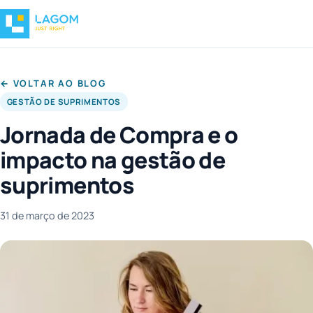
← VOLTAR AO BLOG
GESTÃO DE SUPRIMENTOS
Jornada de Compra e o
impacto na gestão de
suprimentos
31 de março de 2023