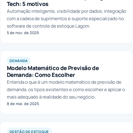
Tech: 5 motivos
Automação inteligente, visibilidade por dados, integração
com a cadeia de suprimentos e suporte especializado no
software de controle de estoque Lagom.
5 de nov. de 2025
DEMANDA
Modelo Matemático de Previsão de
Demanda: Como Escolher
Entenda o que é um modelo matemático de previsão de
demanda, os tipos existentes e como escolher e aplicar o
mais adequado à realidade do seu negócio.
8 de mai. de 2025
GESTÃO DE ESTOQUE