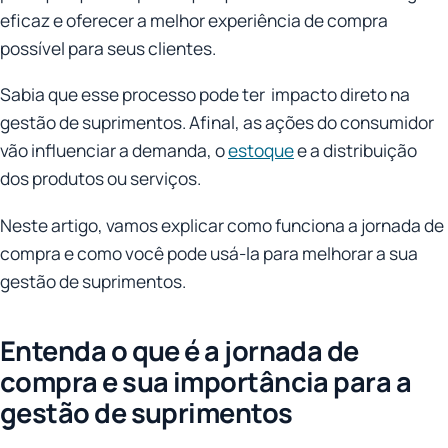
eficaz e oferecer a melhor experiência de compra
possível para seus clientes.
Sabia que esse processo pode ter impacto direto na
gestão de suprimentos. Afinal, as ações do consumidor
vão influenciar a demanda, o
estoque
e a distribuição
dos produtos ou serviços.
Neste artigo, vamos explicar como funciona a jornada de
compra e como você pode usá-la para melhorar a sua
gestão de suprimentos.
Entenda o que é a jornada de
compra e sua importância para a
gestão de suprimentos