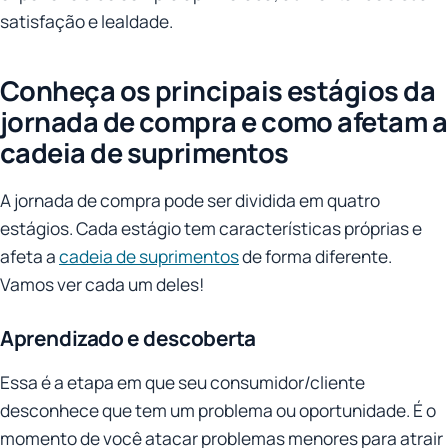
satisfação e lealdade.
Conheça os principais estágios da
jornada de compra e como afetam a
cadeia de suprimentos
A jornada de compra pode ser dividida em quatro
estágios. Cada estágio tem características próprias e
afeta a
cadeia de suprimentos
de forma diferente.
Vamos ver cada um deles!
Aprendizado e descoberta
Essa é a etapa em que seu consumidor/cliente
desconhece que tem um problema ou oportunidade. É o
momento de você atacar problemas menores para atrair