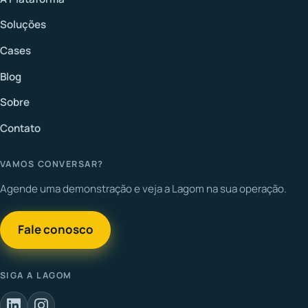
Soluções
Cases
Blog
Sobre
Contato
VAMOS CONVERSAR?
Agende uma demonstração e veja a Lagom na sua operação.
Fale conosco
SIGA A LAGOM