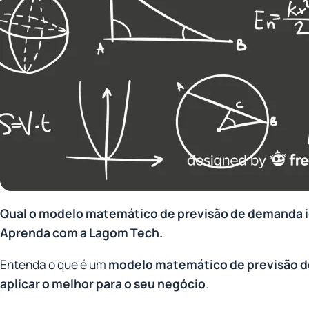
Qual o modelo matemático de previsão de demanda i
Aprenda com a Lagom Tech.
Entenda o que é um
modelo matemático de previsão 
aplicar o melhor para o seu negócio
.