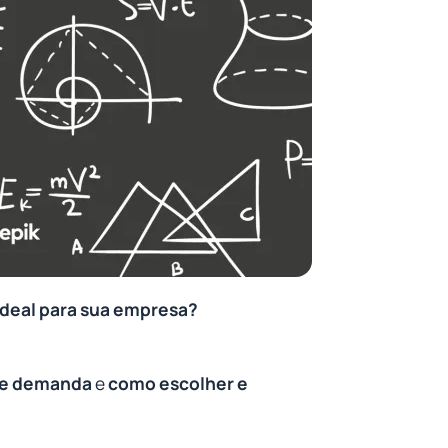
deal para sua empresa?
de demanda
e
como escolher e