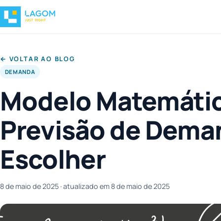
← VOLTAR AO BLOG
DEMANDA
Modelo Matemáti
Previsão de Dem
Escolher
8 de maio de 2025
· atualizado em 8 de maio de 2025