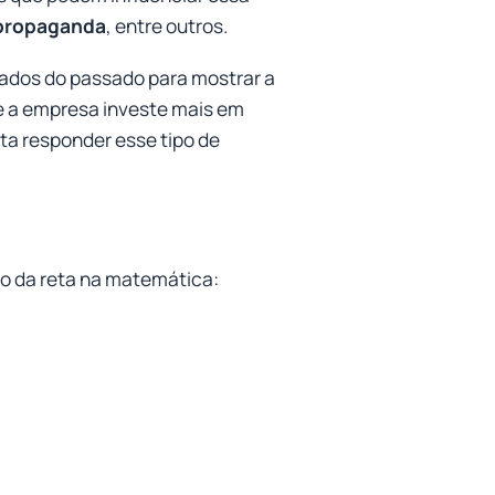
propaganda
, entre outros.
ados do passado para mostrar a
e a empresa investe mais em
ta responder esse tipo de
o da reta na matemática: