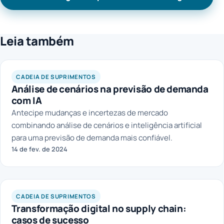
Leia também
CADEIA DE SUPRIMENTOS
Análise de cenários na previsão de demanda
com IA
Antecipe mudanças e incertezas de mercado
combinando análise de cenários e inteligência artificial
para uma previsão de demanda mais confiável.
14 de fev. de 2024
LAGOM
CADEIA DE SUPRIMENTOS
Transformação digital no supply chain:
casos de sucesso