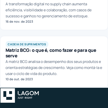
A transformação digital no supply chain aumenta
eficiência, visibilidade e colaboração, com casos de
sucesso e ganhos no gerenciamento de estoque.
16 de nov. de 2023
CADEIA DE SUPRIMENTOS
Matriz BCG: o que é, como fazer e para que
serve
A matriz BCG analisa o desempenho dos seus produtos e
orienta estratégias de crescimento. Veja como montá-la e
usar o ciclo de vida do produto.
10 de out. de 2023