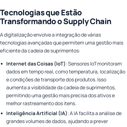
Tecnologias que Estão
Transformando o Supply Chain
A digitalização envolve a integração de várias
tecnologias avançadas que permitem uma gestão mais
eficiente da cadeia de suprimentos:
Internet das Coisas (IoT)
: Sensores IoT monitoram
dados em tempo real, como temperatura, localização
e condições de transporte dos produtos. Isso
aumenta a visibilidade da cadeia de suprimentos,
permitindo uma gestão mais precisa dos ativos e
melhor rastreamento dos itens.
Inteligência Artificial (IA)
: A IA facilita a análise de
grandes volumes de dados, ajudando a prever