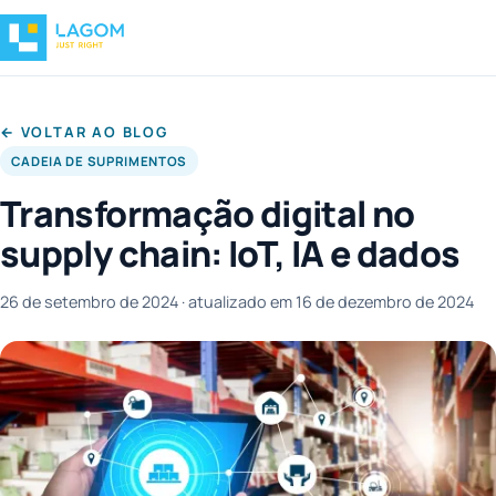
← VOLTAR AO BLOG
CADEIA DE SUPRIMENTOS
Transformação digital no
supply chain: IoT, IA e dados
26 de setembro de 2024
· atualizado em 16 de dezembro de 2024