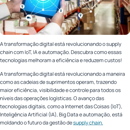
A transformação digital está revolucionando o supply
chain com IoT, IA e automação. Descubra como essas
tecnologias melhoram a eficiência e reduzem custos!
A transformação digital está revolucionando a maneira
como as cadeias de suprimentos operam, trazendo
maior eficiência, visibilidade e controle para todos os
níveis das operações logísticas. O avanço das
tecnologias digitais, como a Internet das Coisas (IoT),
Inteligência Artificial (IA), Big Data e automação, está
moldando o futuro da gestão de
supply chain.