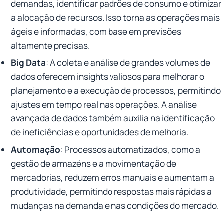
demandas, identificar padrões de consumo e otimizar
a alocação de recursos. Isso torna as operações mais
ágeis e informadas, com base em previsões
altamente precisas.
Big Data
: A coleta e análise de grandes volumes de
dados oferecem insights valiosos para melhorar o
planejamento e a execução de processos, permitindo
ajustes em tempo real nas operações. A análise
avançada de dados também auxilia na identificação
de ineficiências e oportunidades de melhoria.
Automação
: Processos automatizados, como a
gestão de armazéns e a movimentação de
mercadorias, reduzem erros manuais e aumentam a
produtividade, permitindo respostas mais rápidas a
mudanças na demanda e nas condições do mercado.