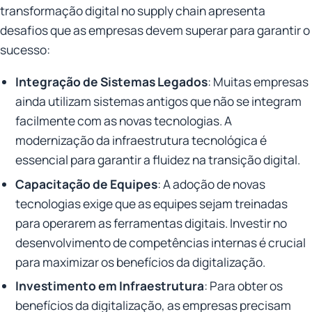
transformação digital no supply chain apresenta
desafios que as empresas devem superar para garantir o
sucesso:
Integração de Sistemas Legados
: Muitas empresas
ainda utilizam sistemas antigos que não se integram
facilmente com as novas tecnologias. A
modernização da infraestrutura tecnológica é
essencial para garantir a fluidez na transição digital.
Capacitação de Equipes
: A adoção de novas
tecnologias exige que as equipes sejam treinadas
para operarem as ferramentas digitais. Investir no
desenvolvimento de competências internas é crucial
para maximizar os benefícios da digitalização.
Investimento em Infraestrutura
: Para obter os
benefícios da digitalização, as empresas precisam