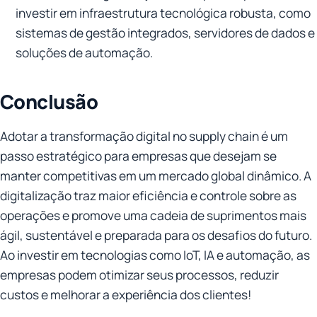
investir em infraestrutura tecnológica robusta, como
sistemas de gestão integrados, servidores de dados e
soluções de automação.
Conclusão
Adotar a transformação digital no supply chain é um
passo estratégico para empresas que desejam se
manter competitivas em um mercado global dinâmico. A
digitalização traz maior eficiência e controle sobre as
operações e promove uma cadeia de suprimentos mais
ágil, sustentável e preparada para os desafios do futuro.
Ao investir em tecnologias como IoT, IA e automação, as
empresas podem otimizar seus processos, reduzir
custos e melhorar a experiência dos clientes!