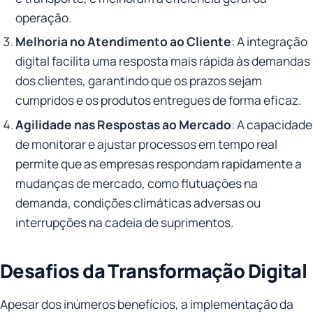
operação.
Melhoria no Atendimento ao Cliente
: A integração
digital facilita uma resposta mais rápida às demandas
dos clientes, garantindo que os prazos sejam
cumpridos e os produtos entregues de forma eficaz.
Agilidade nas Respostas ao Mercado
: A capacidade
de monitorar e ajustar processos em tempo real
permite que as empresas respondam rapidamente a
mudanças de mercado, como flutuações na
demanda, condições climáticas adversas ou
interrupções na cadeia de suprimentos.
Desafios da Transformação Digital
Apesar dos inúmeros benefícios, a implementação da