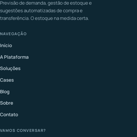
Previsão de demanda, gestão de estoque e
sugestões automatizadas de compra e
transferência. O estoque na medida certa.
NAVEGAÇÃO
Início
A Plataforma
Soluções
Cases
Blog
Sobre
Contato
VAMOS CONVERSAR?