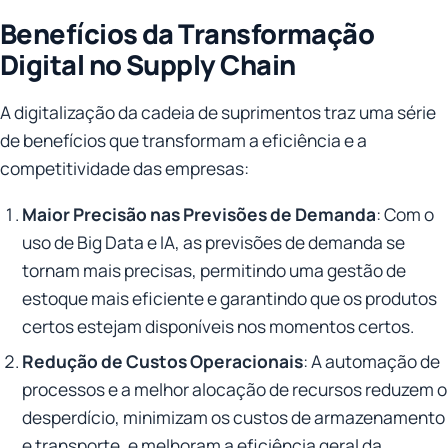
Benefícios da Transformação
Digital no Supply Chain
A digitalização da cadeia de suprimentos traz uma série
de benefícios que transformam a eficiência e a
competitividade das empresas:
Maior Precisão nas Previsões de Demanda
: Com o
uso de Big Data e IA, as previsões de demanda se
tornam mais precisas, permitindo uma gestão de
estoque mais eficiente e garantindo que os produtos
certos estejam disponíveis nos momentos certos.
Redução de Custos Operacionais
: A automação de
processos e a melhor alocação de recursos reduzem o
desperdício, minimizam os custos de armazenamento
e transporte, e melhoram a eficiência geral da