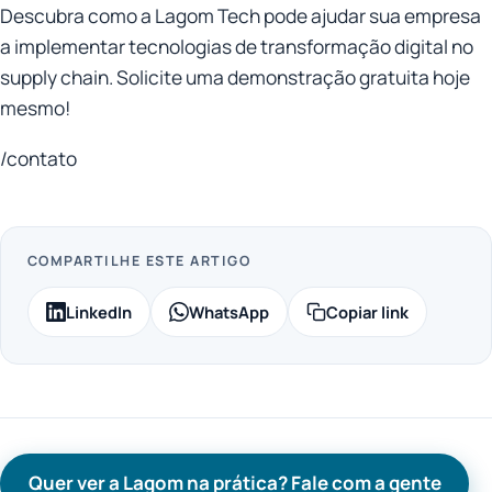
Descubra como a Lagom Tech pode ajudar sua empresa
a implementar tecnologias de transformação digital no
supply chain. Solicite uma demonstração gratuita hoje
mesmo!
/contato
COMPARTILHE ESTE ARTIGO
LinkedIn
WhatsApp
Copiar link
Quer ver a Lagom na prática? Fale com a gente