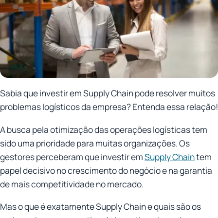
Sabia que investir em Supply Chain pode resolver muitos
problemas logísticos da empresa? Entenda essa relação!
A busca pela otimização das operações logísticas tem
sido uma prioridade para muitas organizações. Os
gestores perceberam que investir em
Supply Chain
tem
papel decisivo no crescimento do negócio e na garantia
de mais competitividade no mercado.
Mas o que é exatamente Supply Chain e quais são os