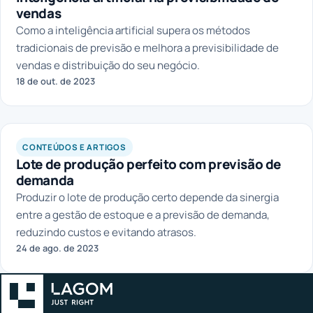
vendas
Como a inteligência artificial supera os métodos
tradicionais de previsão e melhora a previsibilidade de
vendas e distribuição do seu negócio.
18 de out. de 2023
CONTEÚDOS E ARTIGOS
Lote de produção perfeito com previsão de
demanda
Produzir o lote de produção certo depende da sinergia
entre a gestão de estoque e a previsão de demanda,
reduzindo custos e evitando atrasos.
24 de ago. de 2023