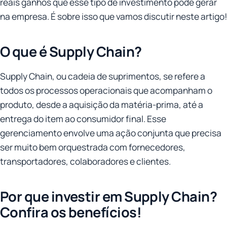
reais ganhos que esse tipo de investimento pode gerar
na empresa. É sobre isso que vamos discutir neste artigo!
O que é Supply Chain?
Supply Chain, ou cadeia de suprimentos, se refere a
todos os processos operacionais que acompanham o
produto, desde a aquisição da matéria-prima, até a
entrega do item ao consumidor final. Esse
gerenciamento envolve uma ação conjunta que precisa
ser muito bem orquestrada com fornecedores,
transportadores, colaboradores e clientes.
Por que investir em Supply Chain?
Confira os benefícios!