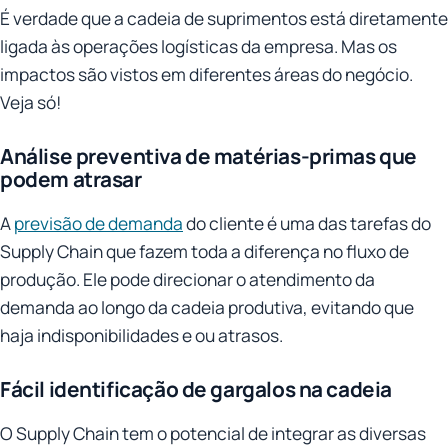
É verdade que a cadeia de suprimentos está diretamente
ligada às operações logísticas da empresa. Mas os
impactos são vistos em diferentes áreas do negócio.
Veja só!
Análise preventiva de matérias-primas que
podem atrasar
A
previsão de demanda
do cliente é uma das tarefas do
Supply Chain que fazem toda a diferença no fluxo de
produção. Ele pode direcionar o atendimento da
demanda ao longo da cadeia produtiva, evitando que
haja indisponibilidades e ou atrasos.
Fácil identificação de gargalos na cadeia
O Supply Chain tem o potencial de integrar as diversas