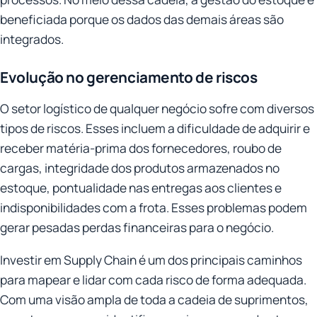
beneficiada porque os dados das demais áreas são
integrados.
Evolução no gerenciamento de riscos
O setor logístico de qualquer negócio sofre com diversos
tipos de riscos. Esses incluem a dificuldade de adquirir e
receber matéria-prima dos fornecedores, roubo de
cargas, integridade dos produtos armazenados no
estoque, pontualidade nas entregas aos clientes e
indisponibilidades com a frota. Esses problemas podem
gerar pesadas perdas financeiras para o negócio.
Investir em Supply Chain é um dos principais caminhos
para mapear e lidar com cada risco de forma adequada.
Com uma visão ampla de toda a cadeia de suprimentos,