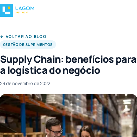
← VOLTAR AO BLOG
GESTÃO DE SUPRIMENTOS
Supply Chain: benefícios para
a logística do negócio
29 de novembro de 2022