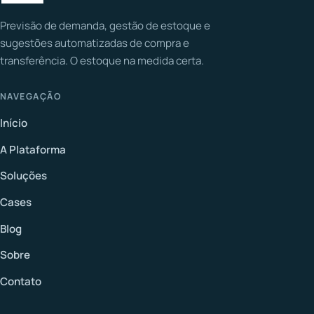
Previsão de demanda, gestão de estoque e
sugestões automatizadas de compra e
transferência. O estoque na medida certa.
NAVEGAÇÃO
Início
A Plataforma
Soluções
Cases
Blog
Sobre
Contato