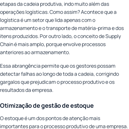
etapas da cadeia produtiva, indo muito além das
operações logísticas. Como assim? Acontece que a
logística é um setor que lida apenas com o
armazenamento e o transporte de matéria-prima e dos
itens produzidos. Por outro lado, o conceito de Supply
Chain é mais amplo, porque envolve processos
anteriores ao armazenamento.
Essa abrangência permite que os gestores possam
detectar falhas ao longo de toda a cadeia, corrigindo
gargalos que prejudicam o processo produtivo e os
resultados da empresa.
Otimização de gestão de estoque
O estoque é um dos pontos de atenção mais
importantes para o processo produtivo de uma empresa.