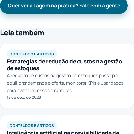
Quer ver a Lagom na prática? Fale com a gente
Leia também
CONTEÚDOS E ARTIGOS
Estratégias de redução de custos na gestão
de estoques
A redução de custos na gestão de estoques passa por
equilibrar demanda e oferta, monitorar KPIs e usar dados
para evitar excessos e rupturas.
15 de dez. de 2023
CONTEÚDOS E ARTIGOS
Inteligência artificial na previsibilidade de