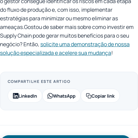
o gestor consegue identificar os riscos em cada etapa
do fluxo de produção e, com isso, implementar
estratégias para minimizar ou mesmo eliminar as
ameaças.Gostou de saber mais sobre como investir em
Supply Chain pode gerar muitos benefícios para o seu
negócio? Então,
solicite uma demonstração de nossa
solução especializada e acelere sua mudança
!
COMPARTILHE ESTE ARTIGO
LinkedIn
WhatsApp
Copiar link