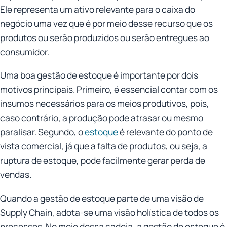
Ele representa um ativo relevante para o caixa do
negócio uma vez que é por meio desse recurso que os
produtos ou serão produzidos ou serão entregues ao
consumidor.
Uma boa gestão de estoque é importante por dois
motivos principais. Primeiro, é essencial contar com os
insumos necessários para os meios produtivos, pois,
caso contrário, a produção pode atrasar ou mesmo
paralisar. Segundo, o
estoque
é relevante do ponto de
vista comercial, já que a falta de produtos, ou seja, a
ruptura de estoque, pode facilmente gerar perda de
vendas.
Quando a gestão de estoque parte de uma visão de
Supply Chain, adota-se uma visão holística de todos os
processos. No meio dessa cadeia, a gestão do estoque é