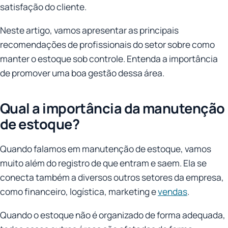
satisfação do cliente.
Neste artigo, vamos apresentar as principais
recomendações de profissionais do setor sobre como
manter o estoque sob controle. Entenda a importância
de promover uma boa gestão dessa área.
Qual a importância da manutenção
de estoque?
Quando falamos em manutenção de estoque, vamos
muito além do registro de que entram e saem. Ela se
conecta também a diversos outros setores da empresa,
como financeiro, logística, marketing e
vendas
.
Quando o estoque não é organizado de forma adequada,