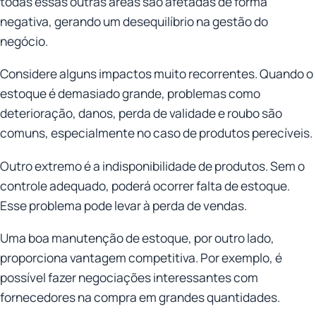
todas essas outras áreas são afetadas de forma
negativa, gerando um desequilíbrio na gestão do
negócio.
Considere alguns impactos muito recorrentes. Quando o
estoque é demasiado grande, problemas como
deterioração, danos, perda de validade e roubo são
comuns, especialmente no caso de produtos perecíveis.
Outro extremo é a indisponibilidade de produtos. Sem o
controle adequado, poderá ocorrer falta de estoque.
Esse problema pode levar à perda de vendas.
Uma boa manutenção de estoque, por outro lado,
proporciona vantagem competitiva. Por exemplo, é
possível fazer negociações interessantes com
fornecedores na compra em grandes quantidades.