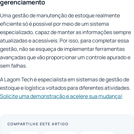
gerenciamento
Uma gestão de manutenção de estoque realmente
eficiente só é possível por meio de um sistema
especializado, capaz de manter as informações sempre
atualizadas e acessíveis. Por isso, para completar essa
gestão, não se esqueça de implementar ferramentas
avançadas que vão proporcionar um controle apurado e
sem falhas.
A Lagom Tech é especialista em sistemas de gestão de
estoque e logística voltados para diferentes atividades.
Solicite uma demonstração e acelere sua mudança!
COMPARTILHE ESTE ARTIGO