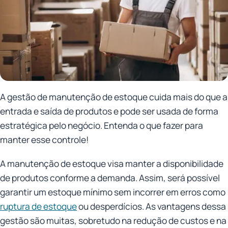
A gestão de manutenção de estoque cuida mais do que a
entrada e saída de produtos e pode ser usada de forma
estratégica pelo negócio. Entenda o que fazer para
manter esse controle!
A manutenção de estoque visa manter a disponibilidade
de produtos conforme a demanda. Assim, será possível
garantir um estoque mínimo sem incorrer em erros como
ruptura de estoque
ou desperdícios. As vantagens dessa
gestão são muitas, sobretudo na redução de custos e na