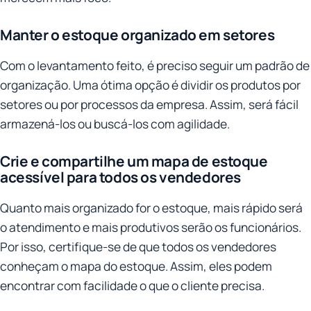
Manter o estoque organizado em setores
Com o levantamento feito, é preciso seguir um padrão de
organização. Uma ótima opção é dividir os produtos por
setores ou por processos da empresa. Assim, será fácil
armazená-los ou buscá-los com agilidade.
Crie e compartilhe um mapa de estoque
acessível para todos os vendedores
Quanto mais organizado for o estoque, mais rápido será
o atendimento e mais produtivos serão os funcionários.
Por isso, certifique-se de que todos os vendedores
conheçam o mapa do estoque. Assim, eles podem
encontrar com facilidade o que o cliente precisa.