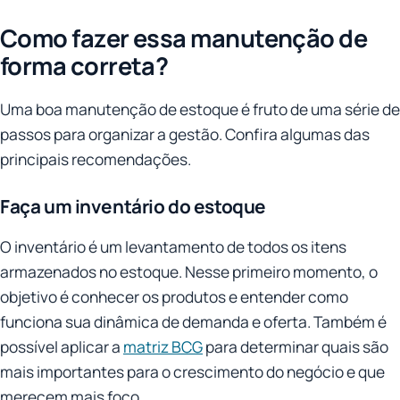
Como fazer essa manutenção de
forma correta?
Uma boa manutenção de estoque é fruto de uma série de
passos para organizar a gestão. Confira algumas das
principais recomendações.
Faça um inventário do estoque
O inventário é um levantamento de todos os itens
armazenados no estoque. Nesse primeiro momento, o
objetivo é conhecer os produtos e entender como
funciona sua dinâmica de demanda e oferta. Também é
possível aplicar a
matriz BCG
para determinar quais são
mais importantes para o crescimento do negócio e que
merecem mais foco.