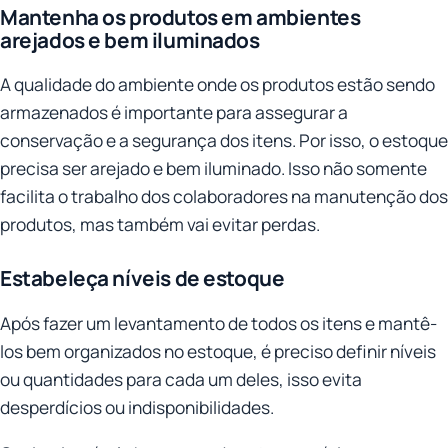
Mantenha os produtos em ambientes
arejados e bem iluminados
A qualidade do ambiente onde os produtos estão sendo
armazenados é importante para assegurar a
conservação e a segurança dos itens. Por isso, o estoque
precisa ser arejado e bem iluminado. Isso não somente
facilita o trabalho dos colaboradores na manutenção dos
produtos, mas também vai evitar perdas.
Estabeleça níveis de estoque
Após fazer um levantamento de todos os itens e mantê-
los bem organizados no estoque, é preciso definir níveis
ou quantidades para cada um deles, isso evita
desperdícios ou indisponibilidades.