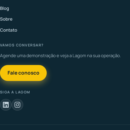
Blog
Sobre
Contato
VAMOS CONVERSAR?
Agende uma demonstração e veja a Lagom na sua operação.
Fale conosco
SIGA A LAGOM