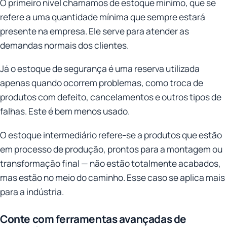
O primeiro nível chamamos de estoque mínimo, que se
refere a uma quantidade mínima que sempre estará
presente na empresa. Ele serve para atender as
demandas normais dos clientes.
Já o estoque de segurança é uma reserva utilizada
apenas quando ocorrem problemas, como troca de
produtos com defeito, cancelamentos e outros tipos de
falhas. Este é bem menos usado.
O estoque intermediário refere-se a produtos que estão
em processo de produção, prontos para a montagem ou
transformação final — não estão totalmente acabados,
mas estão no meio do caminho. Esse caso se aplica mais
para a indústria.
Conte com ferramentas avançadas de