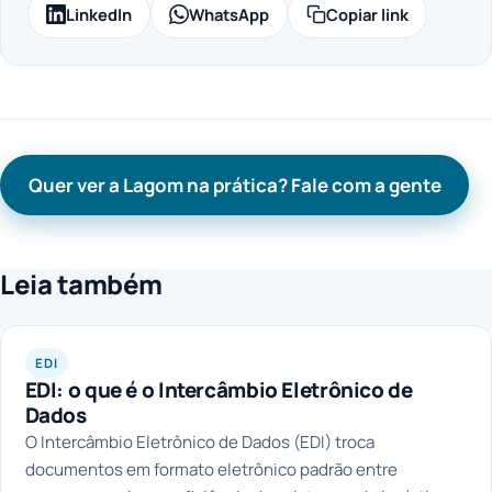
LinkedIn
WhatsApp
Copiar link
Quer ver a Lagom na prática? Fale com a gente
Leia também
EDI
EDI: o que é o Intercâmbio Eletrônico de
Dados
O Intercâmbio Eletrônico de Dados (EDI) troca
documentos em formato eletrônico padrão entre