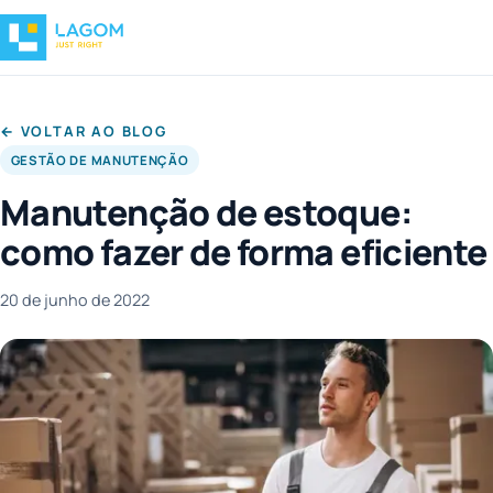
← VOLTAR AO BLOG
GESTÃO DE MANUTENÇÃO
Manutenção de estoque:
como fazer de forma eficiente
20 de junho de 2022