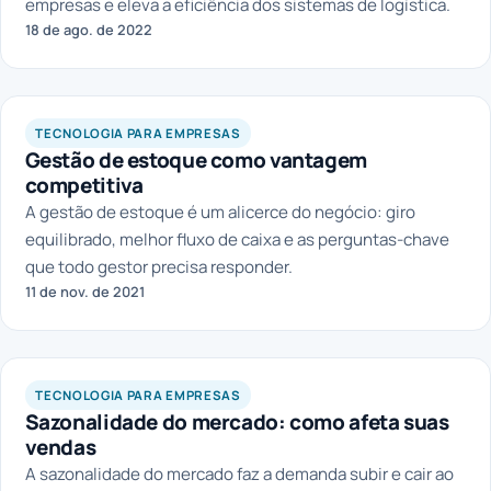
empresas e eleva a eficiência dos sistemas de logística.
18 de ago. de 2022
LAGOM
TECNOLOGIA PARA EMPRESAS
Gestão de estoque como vantagem
competitiva
A gestão de estoque é um alicerce do negócio: giro
equilibrado, melhor fluxo de caixa e as perguntas-chave
que todo gestor precisa responder.
11 de nov. de 2021
LAGOM
TECNOLOGIA PARA EMPRESAS
Sazonalidade do mercado: como afeta suas
vendas
A sazonalidade do mercado faz a demanda subir e cair ao